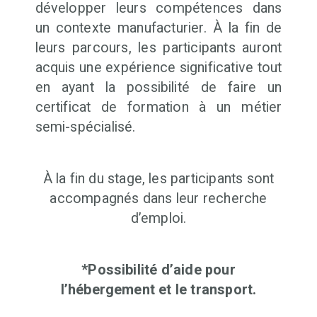
développer leurs compétences dans
un contexte manufacturier. À la fin de
leurs parcours, les participants auront
acquis une expérience significative tout
en ayant la possibilité de faire un
certificat de formation à un métier
semi-spécialisé.
À la fin du stage, les participants sont
accompagnés dans leur recherche
d’emploi.
*Possibilité d’aide pour
l’hébergement et le transport.