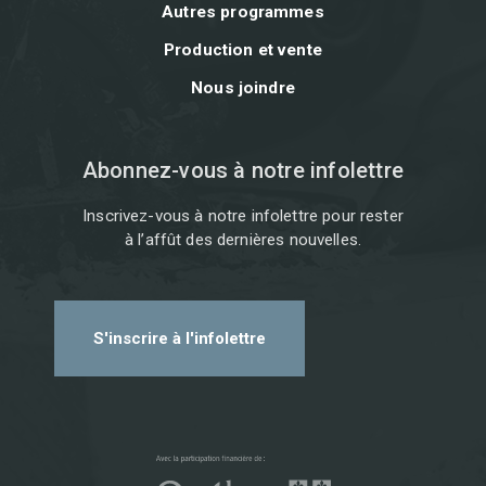
Autres programmes
Production et vente
Nous joindre
Abonnez-vous à notre infolettre
Inscrivez-vous à notre infolettre pour rester
à l’affût des dernières nouvelles.
S'inscrire à l'infolettre