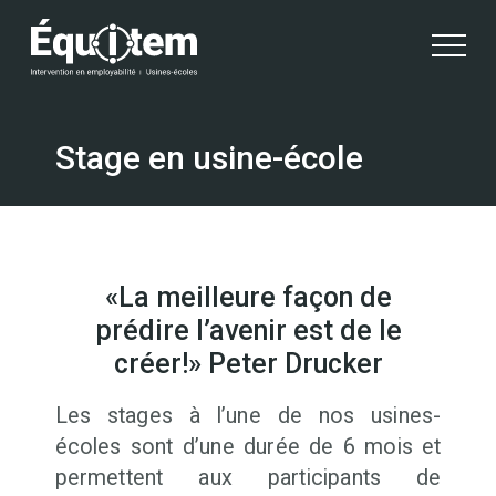
Stage en usine-école
«La meilleure façon de
prédire l’avenir est de le
créer!» Peter Drucker
Les stages à l’une de nos usines-
écoles sont d’une durée de 6 mois et
permettent aux participants de