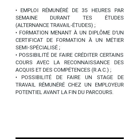
• EMPLOI RÉMUNÉRÉ DE 35 HEURES PAR
SEMAINE DURANT TES ÉTUDES
(ALTERNANCE TRAVAIL-ÉTUDES) ;
• FORMATION MENANT À UN DIPLÔME D’UN
CERTIFICAT DE FORMATION À UN MÉTIER
SEMI-SPÉCIALISÉ ;
• POSSIBILITÉ DE FAIRE CRÉDITER CERTAINS
COURS AVEC LA RECONNAISSANCE DES
ACQUIS ET DES COMPÉTENCES (R.A.C.) ;
• POSSIBILITÉ DE FAIRE UN STAGE DE
TRAVAIL RÉMUNÉRÉ CHEZ UN EMPLOYEUR
POTENTIEL AVANT LA FIN DU PARCOURS.